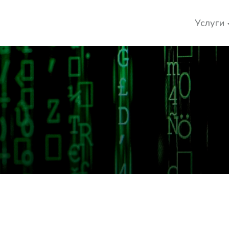
Услуги