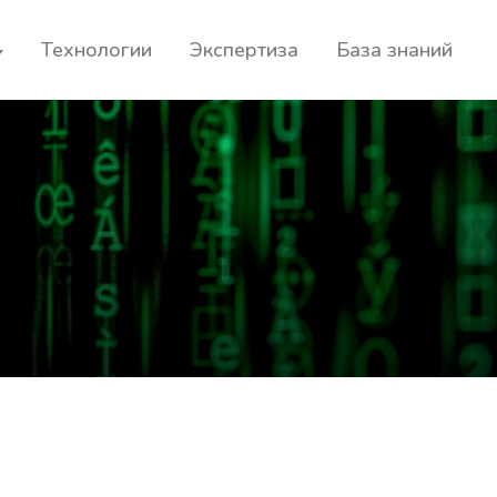
Технологии
Экспертиза
База знаний