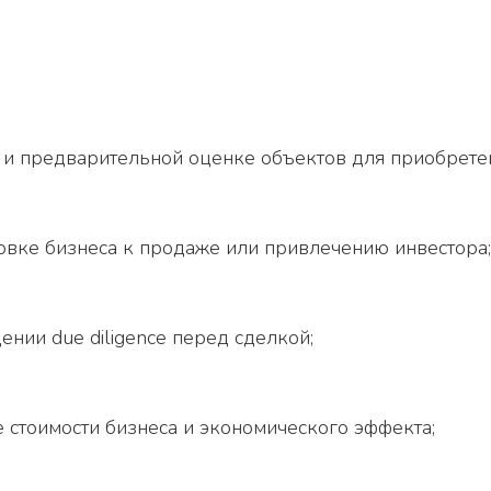
 и предварительной оценке объектов для приобрете
овке бизнеса к продаже или привлечению инвестора;
ении due diligence перед сделкой;
е стоимости бизнеса и экономического эффекта;