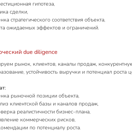
естиционная гипотеза,
ика сделки,
нка стратегического соответствия объекта,
та ожидаемых эффектов и ограничений.
ческий due diligence
руем рынок, клиентов, каналы продаж, конкурентну
азование, устойчивость выручки и потенциал роста 
ат:
нка рыночной позиции объекта,
лиз клиентской базы и каналов продаж,
верка реалистичности бизнес-плана,
вление коммерческих рисков,
омендации по потенциалу роста.